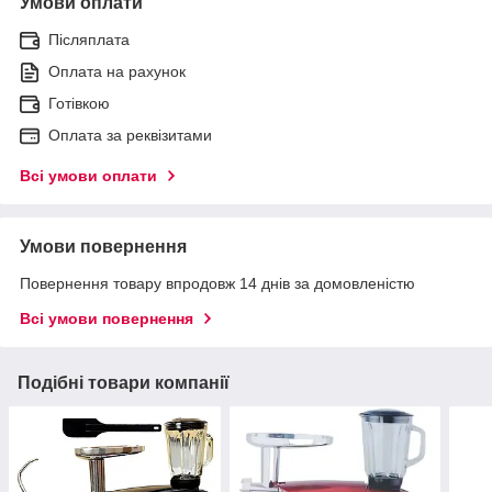
Умови оплати
Післяплата
Оплата на рахунок
Готівкою
Оплата за реквізитами
Всі умови оплати
Умови повернення
Повернення товару впродовж 14 днів за домовленістю
Всі умови повернення
Подібні товари компанії