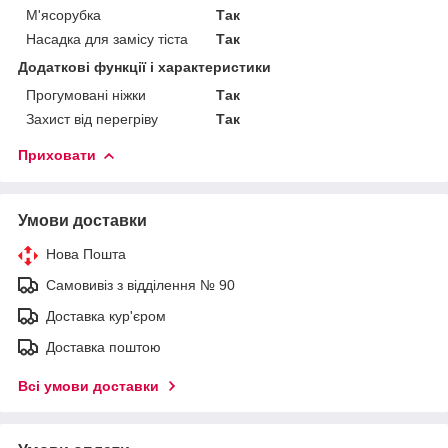
М'ясорубка
Так
Насадка для замісу тіста
Так
Додаткові функції і характеристики
Прогумовані ніжки
Так
Захист від перегріву
Так
Приховати
Умови доставки
Нова Пошта
Самовивіз з відділення № 90
Доставка кур'єром
Доставка поштою
Всі умови доставки