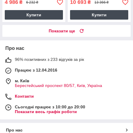
4 986
10 693
₴
₴
6 232 ₴
13 366 ₴
Купити
Купити
Показати ще
Про нас
96% позитивних з 233 відгуків за рік
Працює з 12.04.2016
м. Київ
Берестейський проспект 80/57, Київ, Україна
Контакти
Сьогодні працює з 10:00 до 20:00
Показати весь графік роботи
Про нас