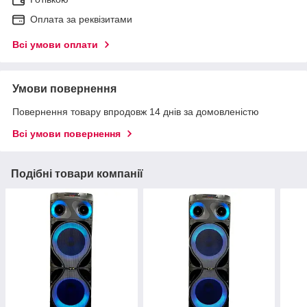
Оплата за реквізитами
Всі умови оплати
Умови повернення
Повернення товару впродовж 14 днів за домовленістю
Всі умови повернення
Подібні товари компанії