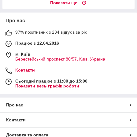
Показати ще
Про нас
97% позитивних з 234 відгуків за рік
Працює з 12.04.2016
м. Київ
Берестейський проспект 80/57, Київ, Україна
Контакти
Сьогодні працює з 11:00 до 15:00
Показати весь графік роботи
Про нас
Контакти
Доставка та оплата