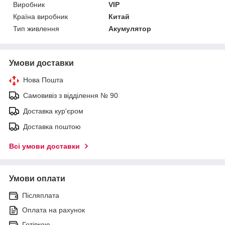
Виробник
VIP
Країна виробник
Китай
Тип живлення
Акумулятор
Умови доставки
Нова Пошта
Самовивіз з відділення № 90
Доставка кур'єром
Доставка поштою
Всі умови доставки
Умови оплати
Післяплата
Оплата на рахунок
Готівкою