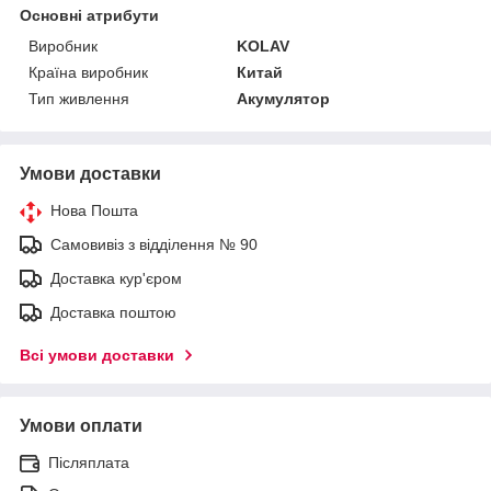
Основні атрибути
Виробник
KOLAV
Країна виробник
Китай
Тип живлення
Акумулятор
Умови доставки
Нова Пошта
Самовивіз з відділення № 90
Доставка кур'єром
Доставка поштою
Всі умови доставки
Умови оплати
Післяплата