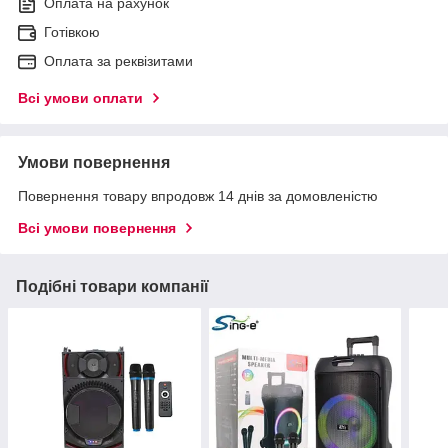
Оплата на рахунок
Готівкою
Оплата за реквізитами
Всі умови оплати
Умови повернення
Повернення товару впродовж 14 днів за домовленістю
Всі умови повернення
Подібні товари компанії