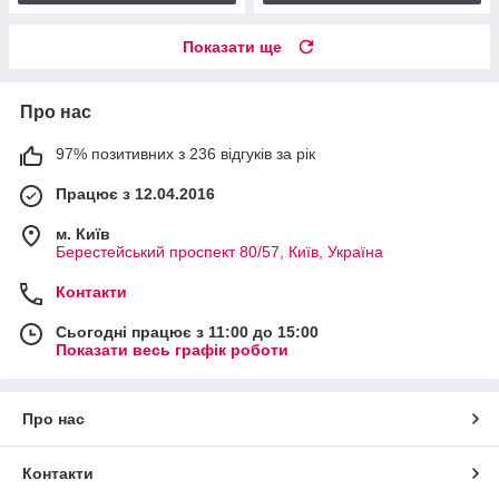
Показати ще
Про нас
97% позитивних з 236 відгуків за рік
Працює з 12.04.2016
м. Київ
Берестейський проспект 80/57, Київ, Україна
Контакти
Сьогодні працює з 11:00 до 15:00
Показати весь графік роботи
Про нас
Контакти