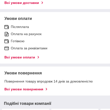
Всі умови доставки
Умови оплати
Післяплата
Оплата на рахунок
Готівкою
Оплата за реквізитами
Всі умови оплати
Умови повернення
Повернення товару впродовж 14 днів за домовленістю
Всі умови повернення
Подібні товари компанії