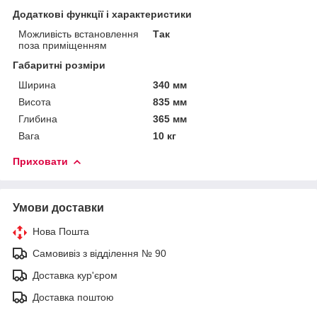
Додаткові функції і характеристики
Можливість встановлення
Так
поза приміщенням
Габаритні розміри
Ширина
340 мм
Висота
835 мм
Глибина
365 мм
Вага
10 кг
Приховати
Умови доставки
Нова Пошта
Самовивіз з відділення № 90
Доставка кур'єром
Доставка поштою