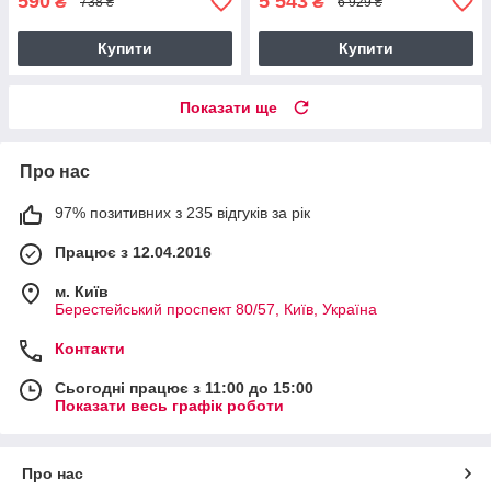
590
5 543
₴
₴
738 ₴
6 929 ₴
Купити
Купити
Показати ще
Про нас
97% позитивних з 235 відгуків за рік
Працює з 12.04.2016
м. Київ
Берестейський проспект 80/57, Київ, Україна
Контакти
Сьогодні працює з 11:00 до 15:00
Показати весь графік роботи
Про нас