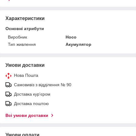
Характеристики
Основні атрибути
Виробник
Hoco
Тип живлення
Акумулятор
Умови доставки
Нова Пошта
Самовивіз з відділення № 90
Доставка кур'єром
Доставка поштою
Всі умови доставки
Умови оплати