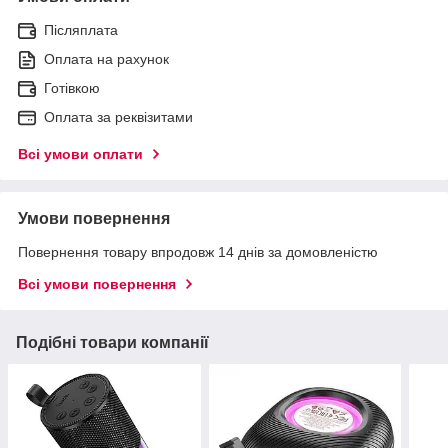
Післяплата
Оплата на рахунок
Готівкою
Оплата за реквізитами
Всі умови оплати
Умови повернення
Повернення товару впродовж 14 днів за домовленістю
Всі умови повернення
Подібні товари компанії