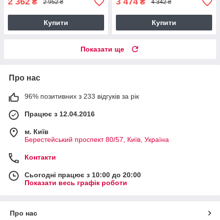
2 362
3 474
₴
₴
2 952 ₴
4 342 ₴
Купити
Купити
Показати ще
Про нас
96% позитивних з 233 відгуків за рік
Працює з 12.04.2016
м. Київ
Берестейський проспект 80/57, Київ, Україна
Контакти
Сьогодні працює з 10:00 до 20:00
Показати весь графік роботи
Про нас