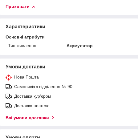
Приховати
Характеристики
Основні атрибути
Тип живлення
Акумулятор
Умови доставки
Нова Пошта
Самовивіз з відділення № 90
Доставка кур'єром
Доставка поштою
Всі умови доставки
Умови оплати