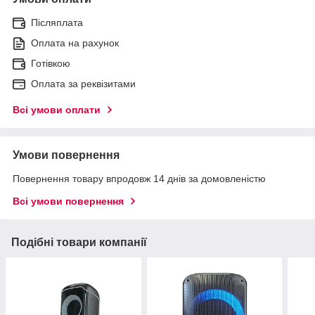
Післяплата
Оплата на рахунок
Готівкою
Оплата за реквізитами
Всі умови оплати
Умови повернення
Повернення товару впродовж 14 днів за домовленістю
Всі умови повернення
Подібні товари компанії