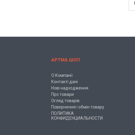
АРТМА ШОП
О Компанії
Контакті дані
Нові надходження
Про товари
Огляд товарів
Повернення і обмін товару
ПОЛИТИКА
КОНФИДЕНЦИАЛЬНОСТИ