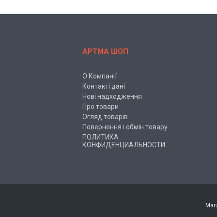
АРТМА ШОП
О Компанії
Контакті дані
Нові надходження
Про товари
Огляд товарів
Повернення і обмін товару
ПОЛИТИКА
КОНФИДЕНЦИАЛЬНОСТИ