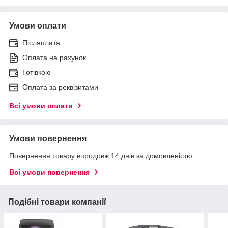
Умови оплати
Післяплата
Оплата на рахунок
Готівкою
Оплата за реквізитами
Всі умови оплати
Умови повернення
Повернення товару впродовж 14 днів за домовленістю
Всі умови повернення
Подібні товари компанії