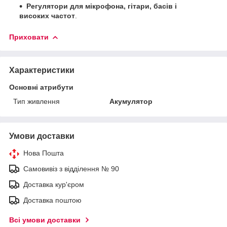
Регулятори для мікрофона, гітари, басів і
високих частот
.
Приховати
Характеристики
Основні атрибути
Тип живлення
Акумулятор
Умови доставки
Нова Пошта
Самовивіз з відділення № 90
Доставка кур'єром
Доставка поштою
Всі умови доставки