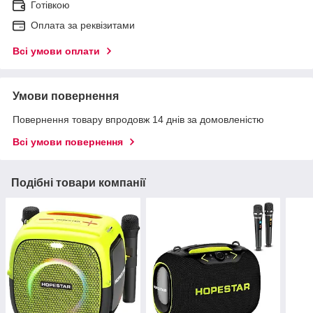
Готівкою
Оплата за реквізитами
Всі умови оплати
Умови повернення
Повернення товару впродовж 14 днів за домовленістю
Всі умови повернення
Подібні товари компанії