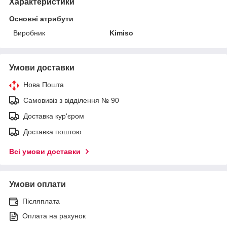
Характеристики
Основні атрибути
Виробник
Kimiso
Умови доставки
Нова Пошта
Самовивіз з відділення № 90
Доставка кур'єром
Доставка поштою
Всі умови доставки
Умови оплати
Післяплата
Оплата на рахунок