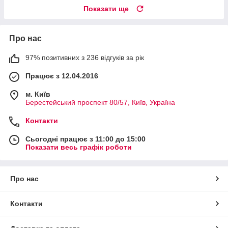
Показати ще
Про нас
97% позитивних з 236 відгуків за рік
Працює з 12.04.2016
м. Київ
Берестейський проспект 80/57, Київ, Україна
Контакти
Сьогодні працює з 11:00 до 15:00
Показати весь графік роботи
Про нас
Контакти