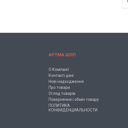
АРТМА ШОП
О Компанії
Контакті дані
Нові надходження
Про товари
Огляд товарів
Повернення і обмін товару
ПОЛИТИКА
КОНФИДЕНЦИАЛЬНОСТИ