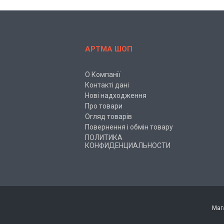
АРТМА ШОП
О Компанії
Контакті дані
Нові надходження
Про товари
Огляд товарів
Повернення і обмін товару
ПОЛИТИКА
КОНФИДЕНЦИАЛЬНОСТИ