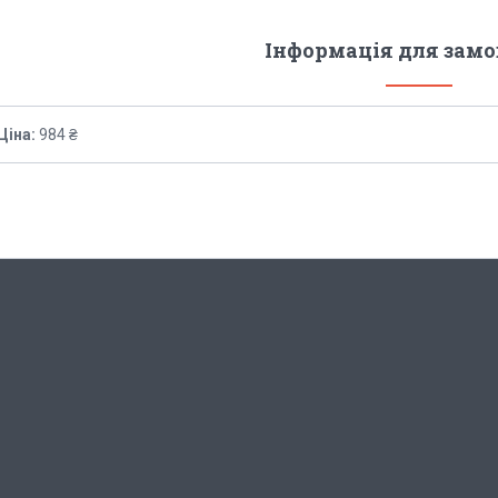
Інформація для зам
Ціна:
984 ₴