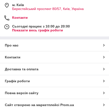
м. Київ
Берестейський проспект 80/57, Київ, Україна
Контакти
Сьогодні працює з 10:00 до 20:00
Показати весь графік роботи
Про нас
Контакти
Доставка та оплата
Графік роботи
Повна версія сайту
Сайт створено на маркетплейсі
Prom.ua