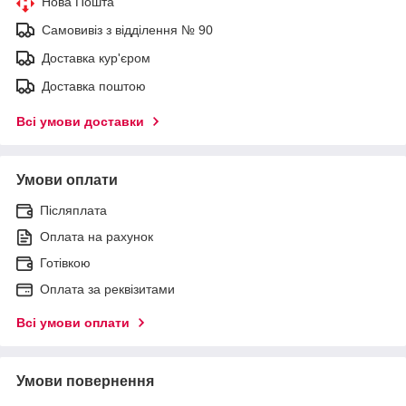
Нова Пошта
Самовивіз з відділення № 90
Доставка кур'єром
Доставка поштою
Всі умови доставки
Умови оплати
Післяплата
Оплата на рахунок
Готівкою
Оплата за реквізитами
Всі умови оплати
Умови повернення