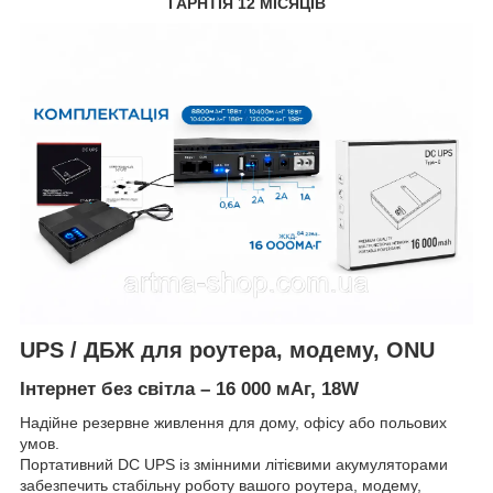
ГАРНТІЯ 12 МІСЯЦІВ
UPS / ДБЖ для роутера, модему, ONU
Інтернет без світла – 16 000 мАг, 18W
Надійне резервне живлення для дому, офісу або польових
умов.
Портативний DC UPS із змінними літієвими акумуляторами
забезпечить стабільну роботу вашого роутера, модему,