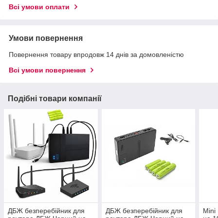
Всі умови оплати
Умови повернення
Повернення товару впродовж 14 днів за домовленістю
Всі умови повернення
Подібні товари компанії
ДБЖ безперебійник для
ДБЖ безперебійник для
Mini