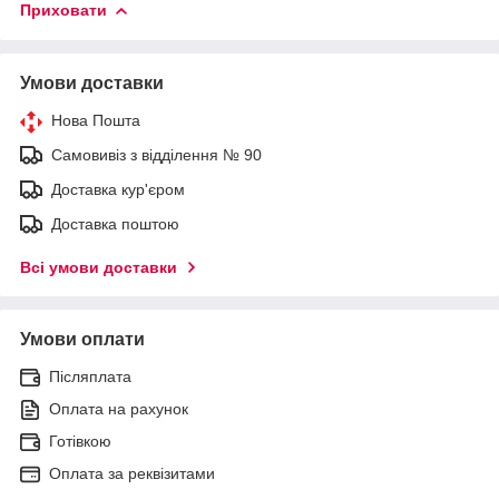
Приховати
Умови доставки
Нова Пошта
Самовивіз з відділення № 90
Доставка кур'єром
Доставка поштою
Всі умови доставки
Умови оплати
Післяплата
Оплата на рахунок
Готівкою
Оплата за реквізитами