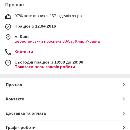
Про нас
97% позитивних з 237 відгуків за рік
Працює з 12.04.2016
м. Київ
Берестейський проспект 80/57, Київ, Україна
Контакти
Сьогодні працює з 10:00 до 20:00
Показати весь графік роботи
Про нас
Контакти
Доставка та оплата
Графік роботи