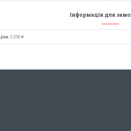
Інформація для зам
Ціна:
2 230 ₴