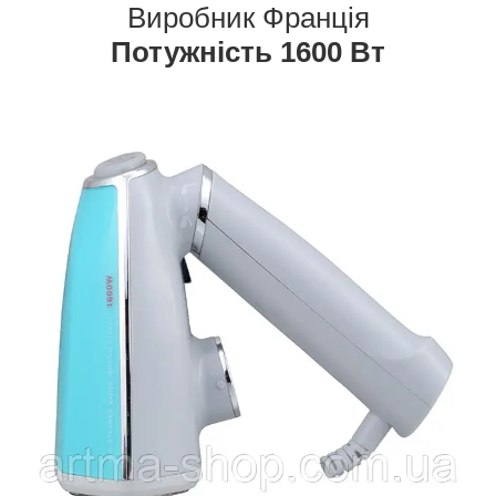
Виробник Франція
Потужність 1600 Вт