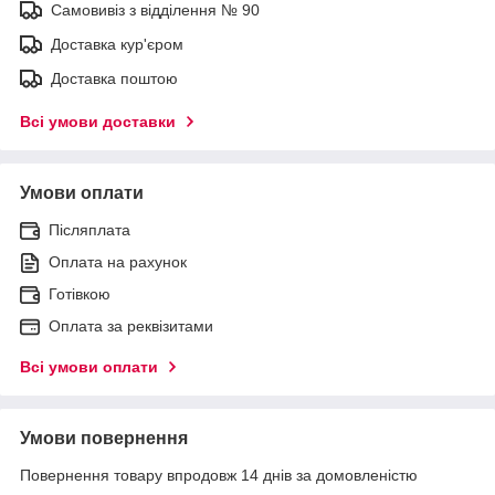
Самовивіз з відділення № 90
Доставка кур'єром
Доставка поштою
Всі умови доставки
Умови оплати
Післяплата
Оплата на рахунок
Готівкою
Оплата за реквізитами
Всі умови оплати
Умови повернення
Повернення товару впродовж 14 днів за домовленістю