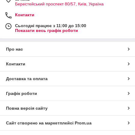
Берестейський проспект 80/57, Київ, Україна
Контакти
Сьогодні працює з 11:00 до 15:00
Показати весь графік роботи
Про нас
Контакти
Доставка та оплата
Графік роботи
Повна версія сайту
Сайт створено на маркетплейсі
Prom.ua