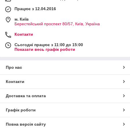
Працює з 12.04.2016
м. Київ
Берестейський проспект 80/57, Київ, Україна
Контакти
Сьогодні працює з 11:00 до 15:00
Показати весь графік роботи
Про нас
Контакти
Доставка та оплата
Графік роботи
Повна версія сайту