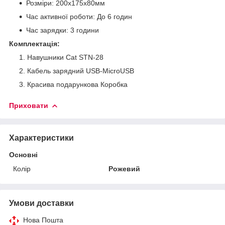
Розміри: 200х175х80мм
Час активної роботи: До 6 годин
Час зарядки: 3 години
Комплектація:
Навушники Cat STN-28
Кабель зарядний USB-MicroUSB
Красива подарункова Коробка
Приховати
Характеристики
Основні
Колір
Рожевий
Умови доставки
Нова Пошта