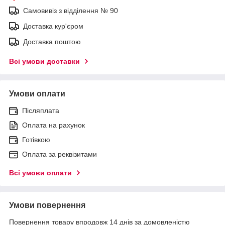
Самовивіз з відділення № 90
Доставка кур'єром
Доставка поштою
Всі умови доставки
Умови оплати
Післяплата
Оплата на рахунок
Готівкою
Оплата за реквізитами
Всі умови оплати
Умови повернення
Повернення товару впродовж 14 днів за домовленістю