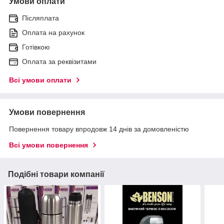
Умови оплати
Післяплата
Оплата на рахунок
Готівкою
Оплата за реквізитами
Всі умови оплати
Умови повернення
Повернення товару впродовж 14 днів за домовленістю
Всі умови повернення
Подібні товари компанії