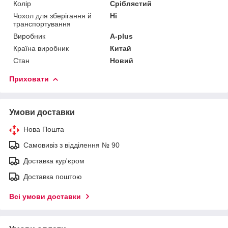
Колір
Сріблястий
Чохол для зберігання й
Ні
транспортування
Виробник
A-plus
Країна виробник
Китай
Стан
Новий
Приховати
Умови доставки
Нова Пошта
Самовивіз з відділення № 90
Доставка кур'єром
Доставка поштою
Всі умови доставки