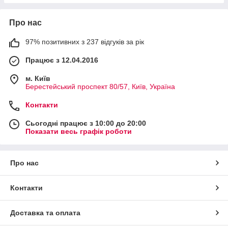
Про нас
97% позитивних з 237 відгуків за рік
Працює з 12.04.2016
м. Київ
Берестейський проспект 80/57, Київ, Україна
Контакти
Сьогодні працює з 10:00 до 20:00
Показати весь графік роботи
Про нас
Контакти
Доставка та оплата