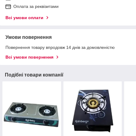
Оплата за реквізитами
Всі умови оплати
Умови повернення
Повернення товару впродовж 14 днів за домовленістю
Всі умови повернення
Подібні товари компанії