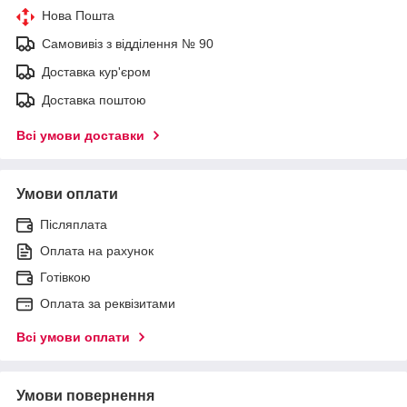
Нова Пошта
Самовивіз з відділення № 90
Доставка кур'єром
Доставка поштою
Всі умови доставки
Умови оплати
Післяплата
Оплата на рахунок
Готівкою
Оплата за реквізитами
Всі умови оплати
Умови повернення