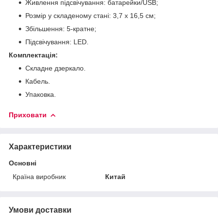
Живлення підсвічування: батарейки/USB;
Розмір у складеному стані: 3,7 х 16,5 см;
Збільшення: 5-кратне;
Підсвічування: LED.
Комплектація:
Складне дзеркало.
Кабель.
Упаковка.
Приховати
Характеристики
Основні
Країна виробник
Китай
Умови доставки