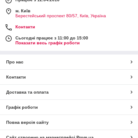
м. Київ
Берестейський проспект 80/57, Київ, Україна
Контакти
Сьогодні працює з 11:00 до 15:00
Показати весь графік роботи
Про нас
Контакти
Доставка та оплата
Графік роботи
Повна версія сайту
Сайт створено на маркетплейсі
Prom.ua