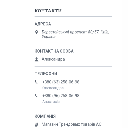
КОНТАКТИ
Берестейський проспект 80/57, Київ,
Україна
Александра
+380 (63) 258-06-98
Олександра
+380 (96) 258-06-98
Анастасія
Магазин Трендовых товарів АС